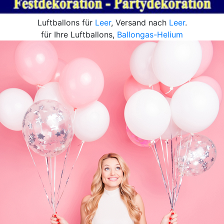
Luftballons für
Leer
, Versand nach
Leer
.
für Ihre Luftballons,
Ballongas-Helium