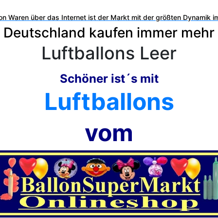
on Waren über das Internet ist der Markt mit der größten Dynamik i
 Deutschland kaufen immer mehr i
Luftballons Leer
Schöner ist´s mit
Luftballons
vom