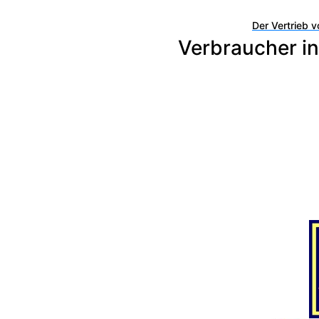
Der Vertrieb v
Verbraucher in