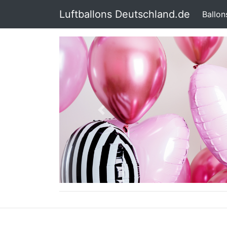
Luftballons Deutschland.de
Ballo
Previous