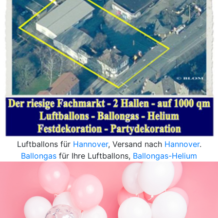
Luftballons für
Hannover
, Versand nach
Hannover
.
Ballongas
für Ihre Luftballons,
Ballongas-Helium