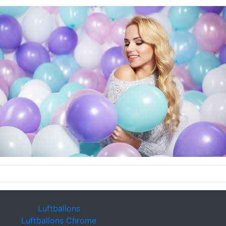
Luftballons
Luftballons Chrome