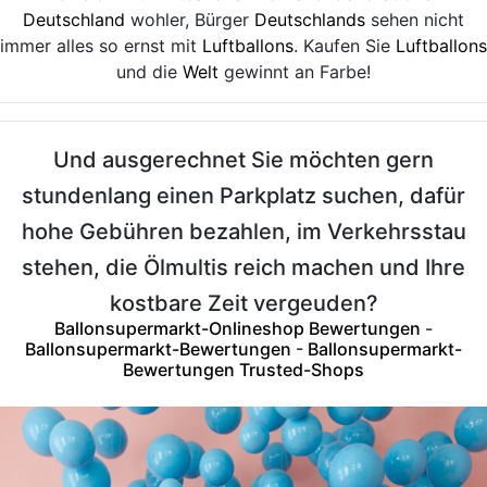
Deutschland
wohler, Bürger
Deutschlands
sehen nicht
immer alles so ernst mit
Luftballons
. Kaufen Sie
Luftballons
und die
Welt
gewinnt an Farbe!
Und ausgerechnet Sie möchten gern
stundenlang einen Parkplatz suchen, dafür
hohe Gebühren bezahlen, im Verkehrsstau
stehen, die Ölmultis reich machen und Ihre
kostbare Zeit vergeuden?
Ballonsupermarkt-Onlineshop Bewertungen
-
Ballonsupermarkt-Bewertungen
-
Ballonsupermarkt-
Bewertungen Trusted-Shops