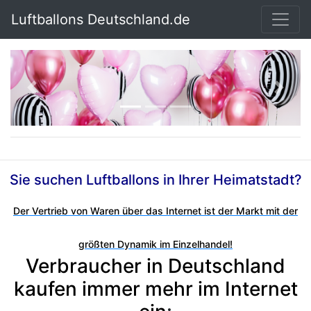
Luftballons Deutschland.de
Previous
Next
Sie suchen Luftballons in Ihrer Heimatstadt?
Der Vertrieb von Waren über das Internet ist der Markt mit der
größten Dynamik im Einzelhandel!
Verbraucher in Deutschland
kaufen immer mehr im Internet