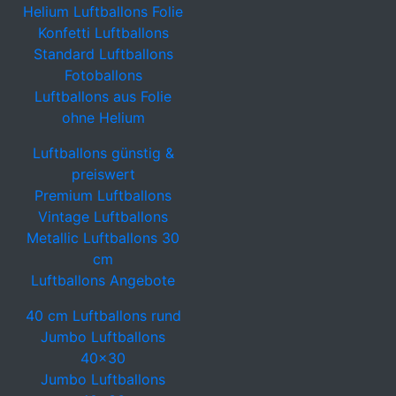
Helium Luftballons Folie
Konfetti Luftballons
Standard Luftballons
Fotoballons
Luftballons aus Folie
ohne Helium
Luftballons günstig &
preiswert
Premium Luftballons
Vintage Luftballons
Metallic Luftballons 30
cm
Luftballons Angebote
40 cm Luftballons rund
Jumbo Luftballons
40x30
Jumbo Luftballons