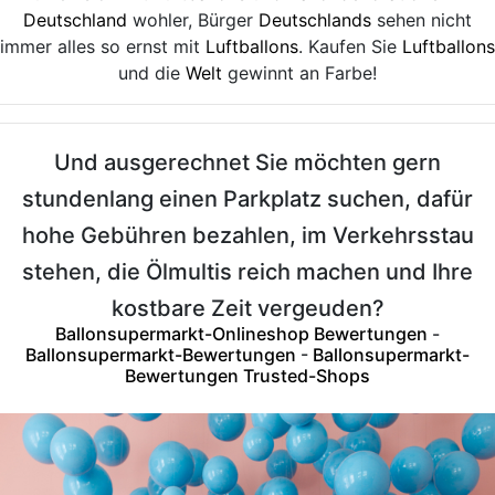
Deutschland
wohler, Bürger
Deutschlands
sehen nicht
immer alles so ernst mit
Luftballons
. Kaufen Sie
Luftballons
und die
Welt
gewinnt an Farbe!
Und ausgerechnet Sie möchten gern
stundenlang einen Parkplatz suchen, dafür
hohe Gebühren bezahlen, im Verkehrsstau
stehen, die Ölmultis reich machen und Ihre
kostbare Zeit vergeuden?
Ballonsupermarkt-Onlineshop Bewertungen
-
Ballonsupermarkt-Bewertungen
-
Ballonsupermarkt-
Bewertungen Trusted-Shops