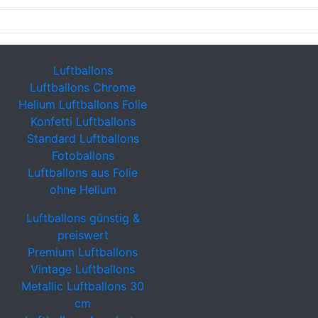
Luftballons
Luftballons Chrome
Helium Luftballons Folie
Konfetti Luftballons
Standard Luftballons
Fotoballons
Luftballons aus Folie
ohne Helium
Luftballons günstig &
preiswert
Premium Luftballons
Vintage Luftballons
Metallic Luftballons 30
cm