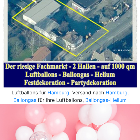
Luftballons für
Hamburg
, Versand nach
Hamburg
.
Ballongas
für Ihre Luftballons,
Ballongas-Helium