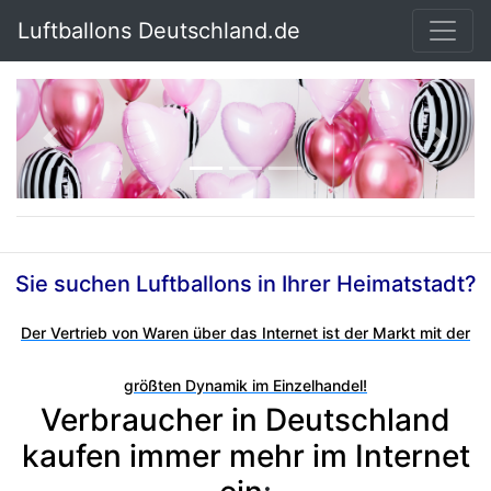
Luftballons Deutschland.de
Previous
Next
Sie suchen Luftballons in Ihrer Heimatstadt?
Der Vertrieb von Waren über das Internet ist der Markt mit der
größten Dynamik im Einzelhandel!
Verbraucher in Deutschland
kaufen immer mehr im Internet